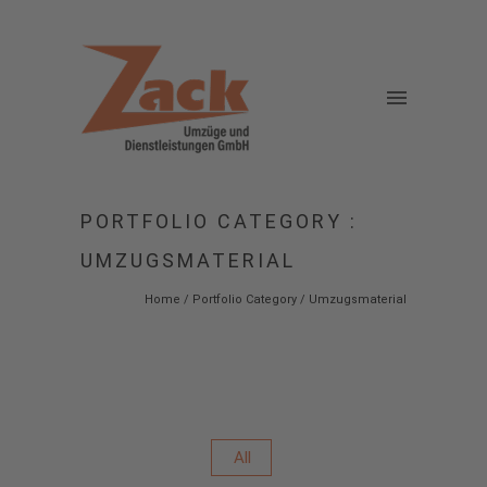
PORTFOLIO CATEGORY :
UMZUGSMATERIAL
Home
/ Portfolio Category /
Umzugsmaterial
All