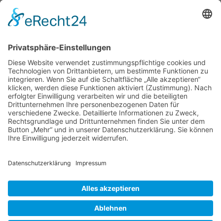
© 2022 Zack GmbH
Impressum
HGB AGB
Datenschutzerklärung
Cookie-Einstellungen