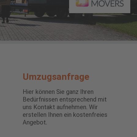
Umzugsanfrage
Hier können Sie ganz Ihren
Bedürfnissen entsprechend mit
uns Kontakt aufnehmen. Wir
erstellen Ihnen ein kostenfreies
Angebot.