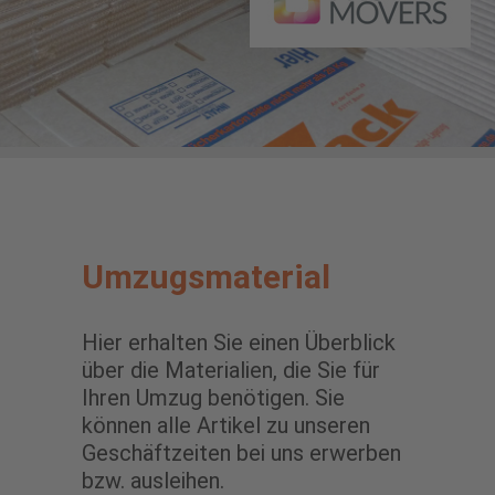
Umzugsmaterial
Hier erhalten Sie einen Überblick
über die Materialien, die Sie für
Ihren Umzug benötigen. Sie
können alle Artikel zu unseren
Geschäftzeiten bei uns erwerben
bzw. ausleihen.