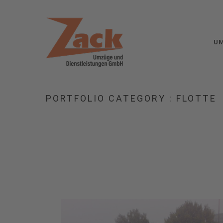
U
PORTFOLIO CATEGORY : FLOTTE