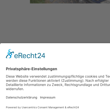
Wir sind Mitglied: